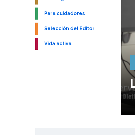
Para cuidadores
Selección del Editor
Vida activa