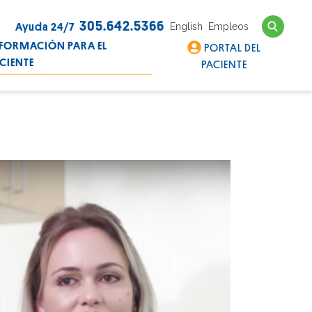
Search
305.642.5366
English
Empleos
Ayuda 24/7
FORMACIÓN PARA EL
PORTAL DEL
CIENTE
PACIENTE