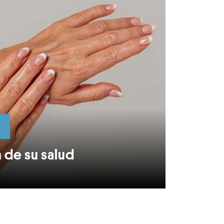
 de su salud