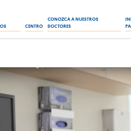
CONOZCA A NUESTROS
IN
ROS
CENTRO
DOCTORES
PA