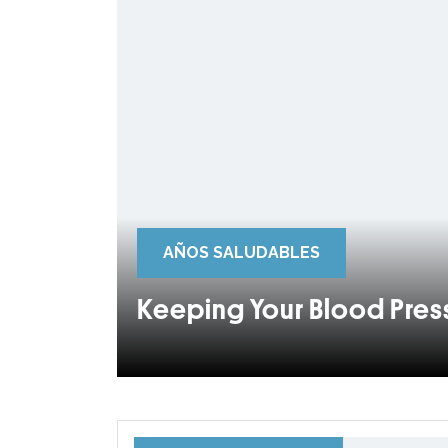
AÑOS SALUDABLES
Keeping Your Blood Pres