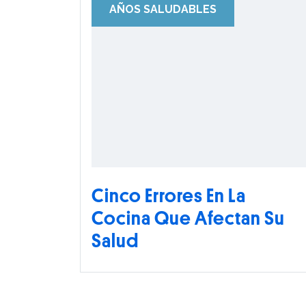
AÑOS SALUDABLES
Cinco Errores En La
Cocina Que Afectan Su
Salud