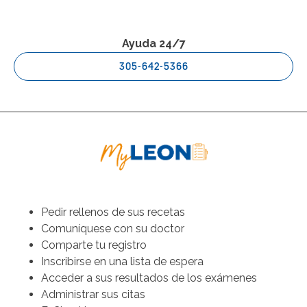
Ayuda 24/7
305-642-5366
Pedir rellenos de sus recetas
Comuníquese con su doctor
Comparte tu registro
Inscribirse en una lista de espera
Acceder a sus resultados de los exámenes
Administrar sus citas