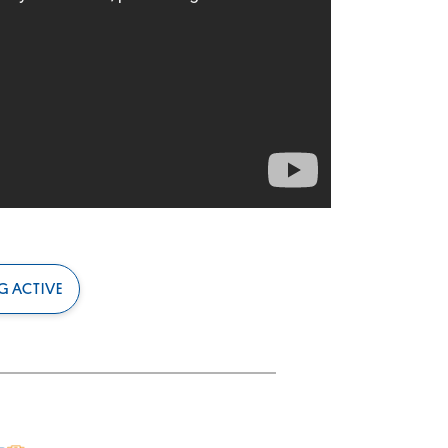
G ACTIVE